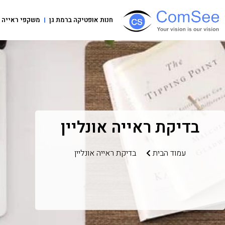
חנות אופטיקה ברמת גן
משקפי ראייה
בדיקת ראייה אונליין
עמוד הבית
בדיקת ראייה אונליין