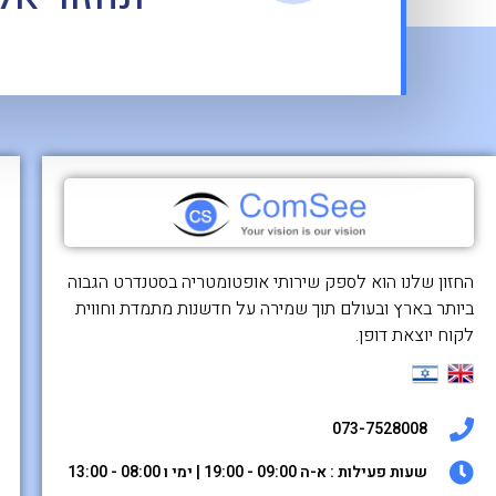
החזון שלנו הוא לספק שירותי אופטומטריה בסטנדרט הגבוה
ביותר בארץ ובעולם תוך שמירה על חדשנות מתמדת וחווית
לקוח יוצאת דופן.
073-7528008
שעות פעילות : א-ה 09:00 - 19:00 | ימי ו 08:00 - 13:00