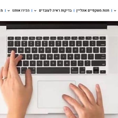
חנות משקפיים אונליין
בדיקות ראיה לעובדים
הכירו אותנו
מא