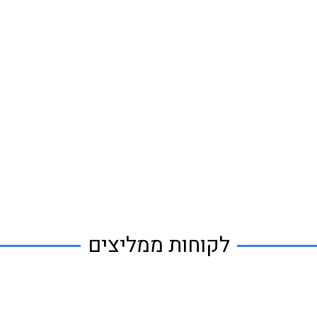
לקוחות ממליצים