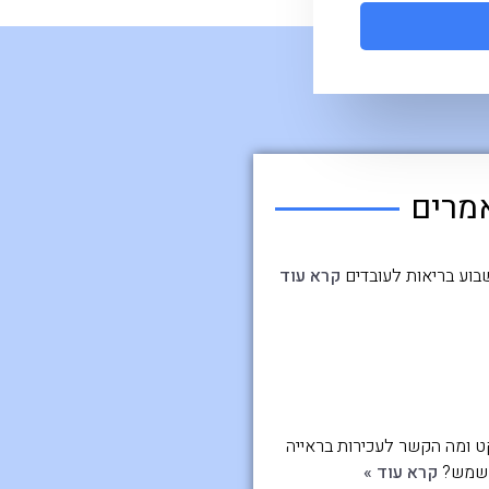
מרים
שבוע בריאות לעובדים
קרא עוד
 ומה הקשר לעכירות בראייה
 שמש?
קרא עוד »