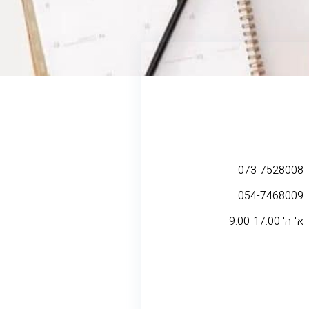
073-7528008
054-7468009
א'-ה' 9:00-17:00