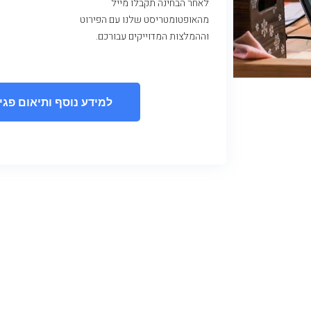
לאחר הבחינה תקבלו מייל
מהאופטומטריסט שלנו עם הפירוט
וההמלצות המדוייקים עבורכם.
למידע נוסף ותיאום פג